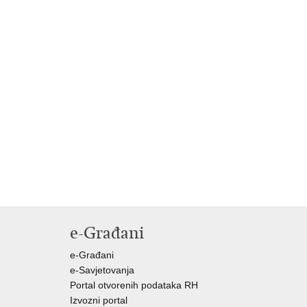
e-Građani
e-Građani
e-Savjetovanja
Portal otvorenih podataka RH
Izvozni portal