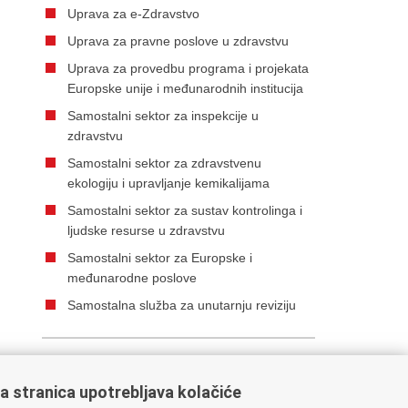
Uprava za e-Zdravstvo
Uprava za pravne poslove u zdravstvu
Uprava za provedbu programa i projekata
Europske unije i međunarodnih institucija
Samostalni sektor za inspekcije u
zdravstvu
Samostalni sektor za zdravstvenu
ekologiju i upravljanje kemikalijama
Samostalni sektor za sustav kontrolinga i
ljudske resurse u zdravstvu
Samostalni sektor za Europske i
međunarodne poslove
Samostalna služba za unutarnju reviziju
Ispiši stranicu
a stranica upotrebljava kolačiće