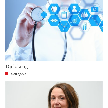
Djelokrug
Ustrojstvo