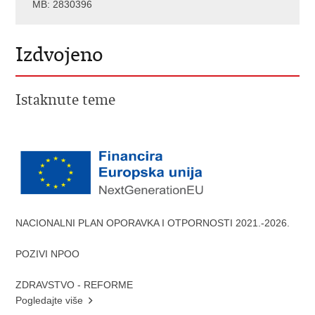
MB: 2830396
Izdvojeno
Istaknute teme
NACIONALNI PLAN OPORAVKA I OTPORNOSTI 2021.-2026.
POZIVI NPOO
ZDRAVSTVO - REFORME
Pogledajte više