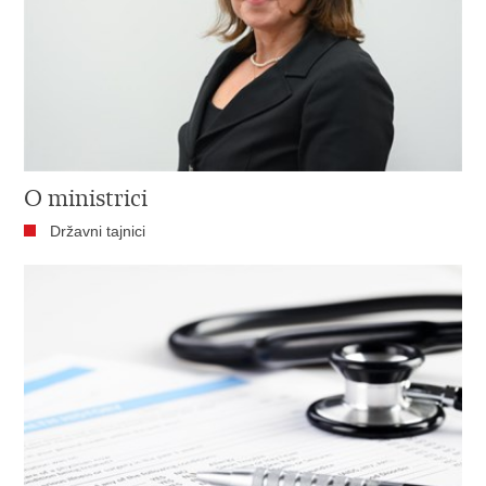
O ministrici
Državni tajnici