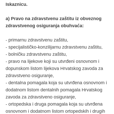
Iskaznicu.
a)
Pravo na zdravstvenu zaštitu iz obveznog
zdravstvenog osiguranja obuhvaća:
- primarnu zdravstvenu zaštitu,
- specijalističko-konzilijarnu zdravstvenu zaštitu,
- bolničku zdravstvenu zaštitu,
- pravo na lijekove koji su utvrđeni osnovnom i
dopunskom listom lijekova Hrvatskog zavoda za
zdravstveno osiguranje,
- dentalna pomagala koja su utvrđena osnovnom i
dodatnom listom dentalnih pomagala Hrvatskog
zavoda za zdravstveno osiguranje,
- ortopedska i druga pomagala koja su utvrđena
osnovnom i dodatnom listom ortopedskih i drugih