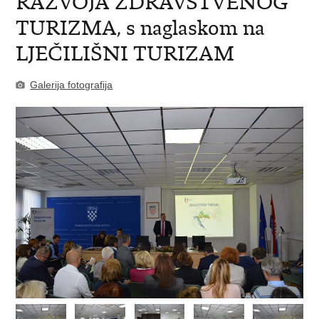
RAZVOJA ZDRAVSTVENOG
TURIZMA, s naglaskom na
LJEČILIŠNI TURIZAM
Galerija fotografija