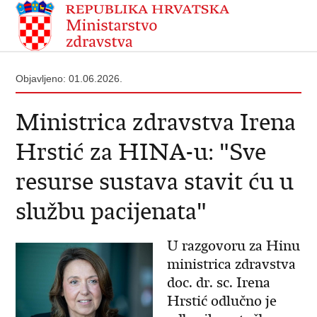
Objavljeno: 01.06.2026.
Ministrica zdravstva Irena
Hrstić za HINA-u: "Sve
resurse sustava stavit ću u
službu pacijenata"
U razgovoru za Hinu
ministrica zdravstva
doc. dr. sc. Irena
Hrstić odlučno je