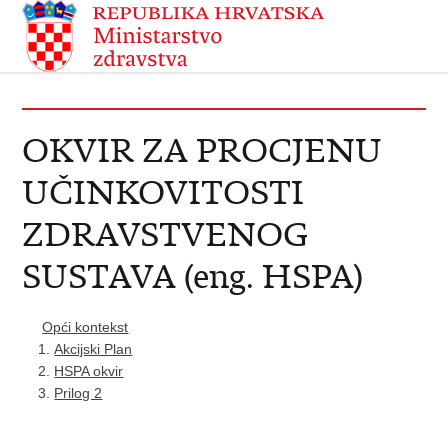
OKVIR ZA PROCJENU
UČINKOVITOSTI
ZDRAVSTVENOG
SUSTAVA (eng. HSPA)
Opći kontekst
Akcijski Plan
HSPA okvir
Prilog 2