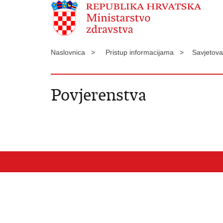
Naslovnica >
Pristup informacijama >
Savjetova
Povjerenstva